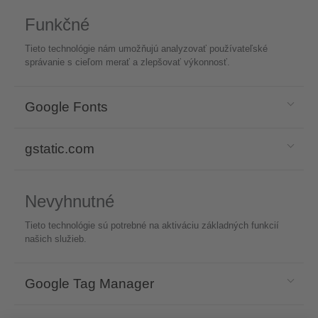
Funkčné
Tieto technológie nám umožňujú analyzovať používateľské
správanie s cieľom merať a zlepšovať výkonnosť.
Google Fonts
gstatic.com
Nevyhnutné
Tieto technológie sú potrebné na aktiváciu základných funkcií
našich služieb.
Google Tag Manager