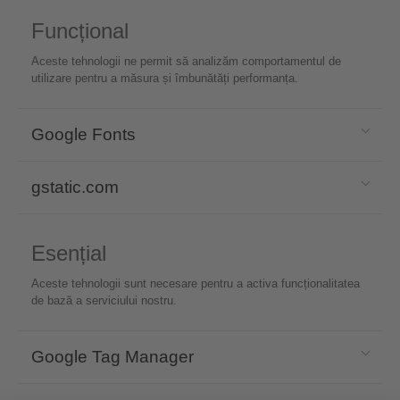
Funcțional
Aceste tehnologii ne permit să analizăm comportamentul de
utilizare pentru a măsura și îmbunătăți performanța.
Google Fonts
gstatic.com
Esențial
Aceste tehnologii sunt necesare pentru a activa funcționalitatea
de bază a serviciului nostru.
Google Tag Manager