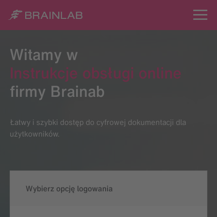
Witamy w
Instrukcje obsługi online
firmy Brainab
Łatwy i szybki dostęp do cyfrowej dokumentacji dla
użytkowników.
Wybierz opcję logowania