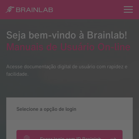
Seja bem-vindo à Brainlab!
Manuais de Usuário On-line
Acesse documentação digital de usuário com rapidez e
facilidade.
Selecione a opção de login